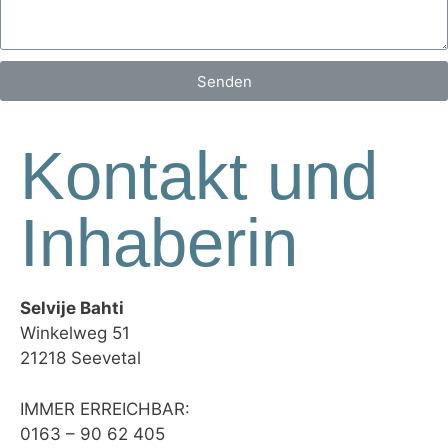
Senden
Kontakt und
Inhaberin
Selvije Bahti
Winkelweg 51
21218 Seevetal
IMMER ERREICHBAR:
0163 – 90 62 405