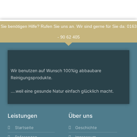
Sie benötigen Hilfe? Rufen Sie uns an. Wir sind gerne für Sie da: 0163
- 90 62 405
Wir benutzen auf Wunsch 100%ig abbaubare
Reinigungsprodukte.
….weil eine gesunde Natur einfach glücklich macht.
Leistungen
Über uns
Startseite
Geschichte