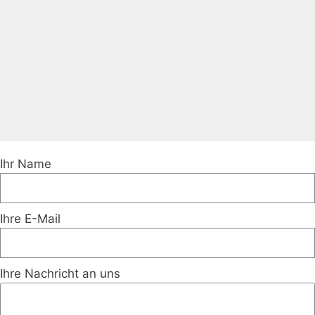
Ihr Name
Ihre E-Mail
Ihre Nachricht an uns