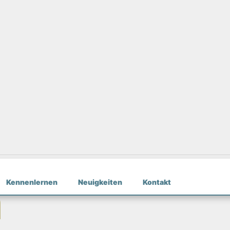
Kennenlernen
Neuigkeiten
Kontakt
n