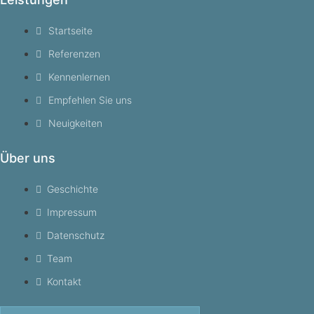
Startseite
Referenzen
Kennenlernen
Empfehlen Sie uns
Neuigkeiten
Über uns
Geschichte
Impressum
Datenschutz
Team
Kontakt