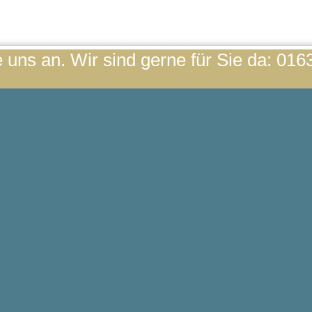
 uns an. Wir sind gerne für Sie da: 016