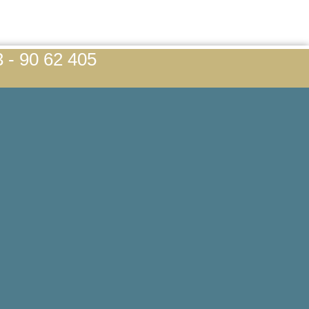
3 - 90 62 405